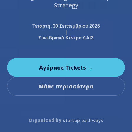
Strategy
Τετάρτη, 30 Σεπτεμβρίου 2026
|
Συνεδριακό Κέντρο ΔΑΙΣ
Αγόρασε Tickets →
Μάθε περισσότερα
Organized by
startup pathways