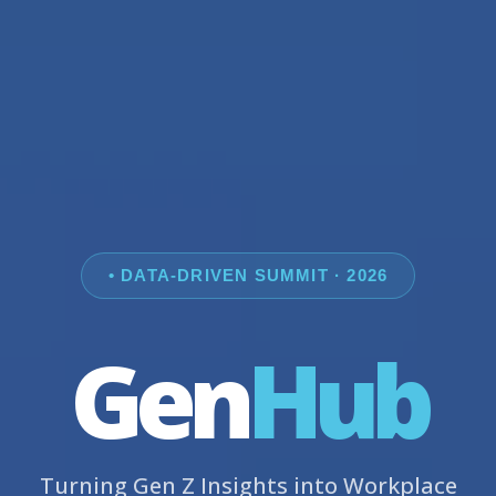
• DATA-DRIVEN SUMMIT · 2026
Gen
Hub
Turning Gen Z Insights into Workplace