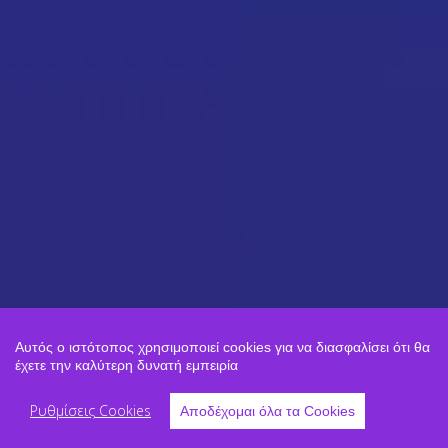
Αυτός ο ιστότοπος χρησιμοποιεί cookies για να διασφαλίσει ότι θα
έχετε την καλύτερη δυνατή εμπειρία
Ρυθμίσεις Cookies
Αποδέχομαι όλα τα Cookies